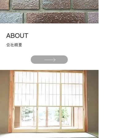
​ABOUT
​​会社概要