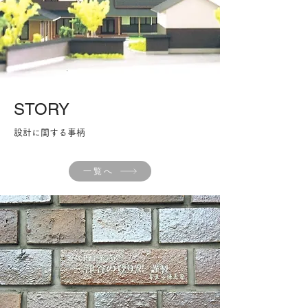
​STORY
設計に関する事柄
一覧へ