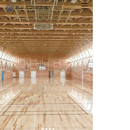
創ライフ研究室