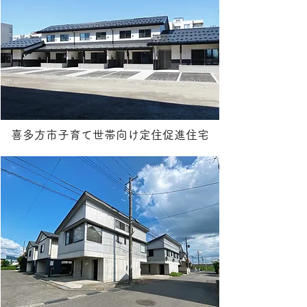
喜多方市子育て世帯向け定住促進住宅